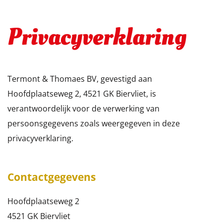
Privacyverklaring
Termont & Thomaes BV, gevestigd aan
Hoofdplaatseweg 2, 4521 GK Biervliet, is
verantwoordelijk voor de verwerking van
persoonsgegevens zoals weergegeven in deze
privacyverklaring.
Contactgegevens
Hoofdplaatseweg 2
4521 GK Biervliet