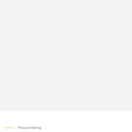
Home
Privacyverklaring