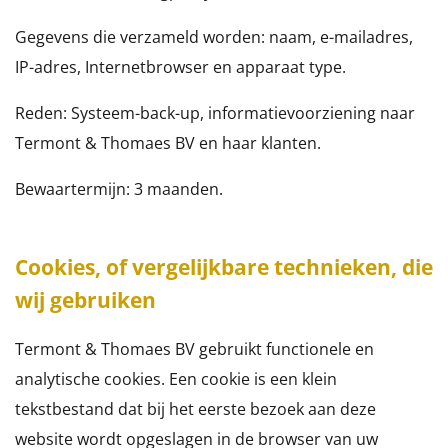
Gegevens die verzameld worden: naam, e-mailadres,
IP-adres, Internetbrowser en apparaat type.
Reden: Systeem-back-up, informatievoorziening naar
Termont & Thomaes BV en haar klanten.
Bewaartermijn: 3 maanden.
Cookies, of vergelijkbare technieken, die
wij gebruiken
Termont & Thomaes BV gebruikt functionele en
analytische cookies. Een cookie is een klein
tekstbestand dat bij het eerste bezoek aan deze
website wordt opgeslagen in de browser van uw