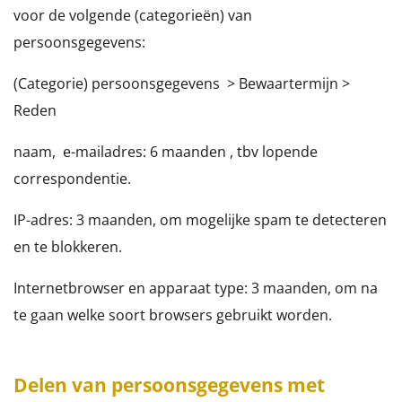
voor de volgende (categorieën) van
persoonsgegevens:
(Categorie) persoonsgegevens > Bewaartermijn >
Reden
naam, e-mailadres: 6 maanden , tbv lopende
correspondentie.
IP-adres: 3 maanden, om mogelijke spam te detecteren
en te blokkeren.
Internetbrowser en apparaat type: 3 maanden, om na
te gaan welke soort browsers gebruikt worden.
Delen van persoonsgegevens met