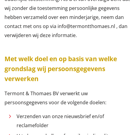
wij zonder die toestemming persoonlijke gegevens
hebben verzameld over een minderjarige, neem dan
contact met ons op via info@termontthomaes.nl , dan
verwijderen wij deze informatie.
Met welk doel en op basis van welke
grondslag wij persoonsgegevens
verwerken
Termont & Thomaes BV verwerkt uw
persoonsgegevens voor de volgende doelen:
Verzenden van onze nieuwsbrief en/of
reclamefolder