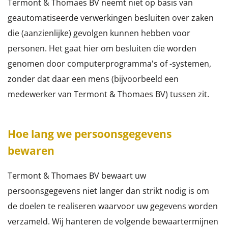
Termont & Thomaes BV neemt niet op basis van
geautomatiseerde verwerkingen besluiten over zaken
die (aanzienlijke) gevolgen kunnen hebben voor
personen. Het gaat hier om besluiten die worden
genomen door computerprogramma's of -systemen,
zonder dat daar een mens (bijvoorbeeld een
medewerker van Termont & Thomaes BV) tussen zit.
Hoe lang we persoonsgegevens
bewaren
Termont & Thomaes BV bewaart uw
persoonsgegevens niet langer dan strikt nodig is om
de doelen te realiseren waarvoor uw gegevens worden
verzameld. Wij hanteren de volgende bewaartermijnen