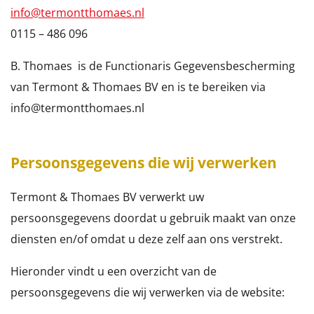
info@termontthomaes.nl
0115 – 486 096
B. Thomaes is de Functionaris Gegevensbescherming
van Termont & Thomaes BV en is te bereiken via
info@termontthomaes.nl
Persoonsgegevens die wij verwerken
Termont & Thomaes BV verwerkt uw
persoonsgegevens doordat u gebruik maakt van onze
diensten en/of omdat u deze zelf aan ons verstrekt.
Hieronder vindt u een overzicht van de
persoonsgegevens die wij verwerken via de website: