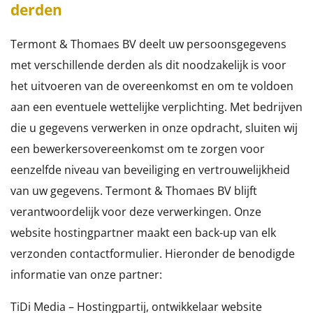
derden
Termont & Thomaes BV deelt uw persoonsgegevens
met verschillende derden als dit noodzakelijk is voor
het uitvoeren van de overeenkomst en om te voldoen
aan een eventuele wettelijke verplichting. Met bedrijven
die u gegevens verwerken in onze opdracht, sluiten wij
een bewerkersovereenkomst om te zorgen voor
eenzelfde niveau van beveiliging en vertrouwelijkheid
van uw gegevens. Termont & Thomaes BV blijft
verantwoordelijk voor deze verwerkingen. Onze
website hostingpartner maakt een back-up van elk
verzonden contactformulier. Hieronder de benodigde
informatie van onze partner:
TiDi Media – Hostingpartij, ontwikkelaar website