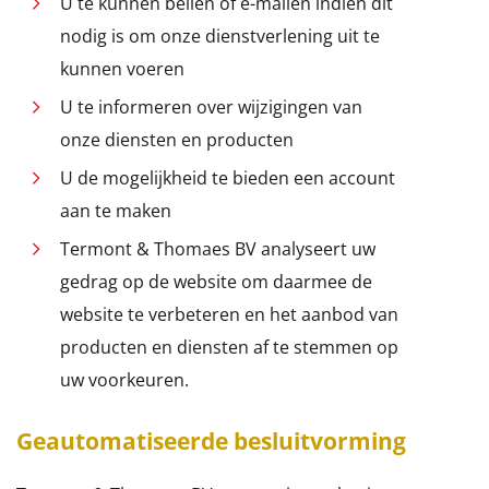
U te kunnen bellen of e-mailen indien dit
nodig is om onze dienstverlening uit te
kunnen voeren
U te informeren over wijzigingen van
onze diensten en producten
U de mogelijkheid te bieden een account
aan te maken
Termont & Thomaes BV analyseert uw
gedrag op de website om daarmee de
website te verbeteren en het aanbod van
producten en diensten af te stemmen op
uw voorkeuren.
Geautomatiseerde besluitvorming