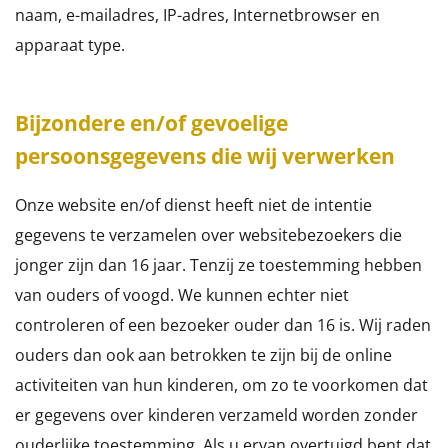
naam, e-mailadres, IP-adres, Internetbrowser en
apparaat type.
Bijzondere en/of gevoelige
persoonsgegevens die wij verwerken
Onze website en/of dienst heeft niet de intentie
gegevens te verzamelen over websitebezoekers die
jonger zijn dan 16 jaar. Tenzij ze toestemming hebben
van ouders of voogd. We kunnen echter niet
controleren of een bezoeker ouder dan 16 is. Wij raden
ouders dan ook aan betrokken te zijn bij de online
activiteiten van hun kinderen, om zo te voorkomen dat
er gegevens over kinderen verzameld worden zonder
ouderlijke toestemming. Als u ervan overtuigd bent dat