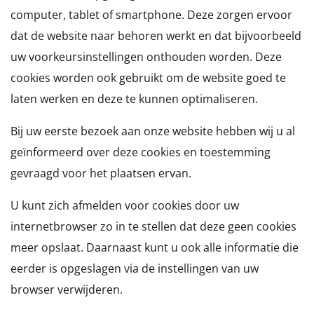
computer, tablet of smartphone. Deze zorgen ervoor
dat de website naar behoren werkt en dat bijvoorbeeld
uw voorkeursinstellingen onthouden worden. Deze
cookies worden ook gebruikt om de website goed te
laten werken en deze te kunnen optimaliseren.
Bij uw eerste bezoek aan onze website hebben wij u al
geïnformeerd over deze cookies en toestemming
gevraagd voor het plaatsen ervan.
U kunt zich afmelden voor cookies door uw
internetbrowser zo in te stellen dat deze geen cookies
meer opslaat. Daarnaast kunt u ook alle informatie die
eerder is opgeslagen via de instellingen van uw
browser verwijderen.