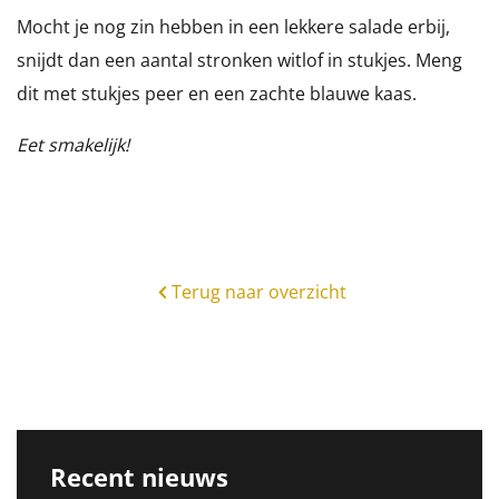
Mocht je nog zin hebben in een lekkere salade erbij,
snijdt dan een aantal stronken witlof in stukjes. Meng
dit met stukjes peer en een zachte blauwe kaas.
Eet smakelijk!
Terug naar overzicht
Recent nieuws