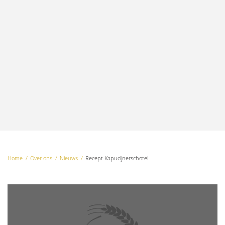
Home
Over ons
Nieuws
Recept Kapucijnerschotel