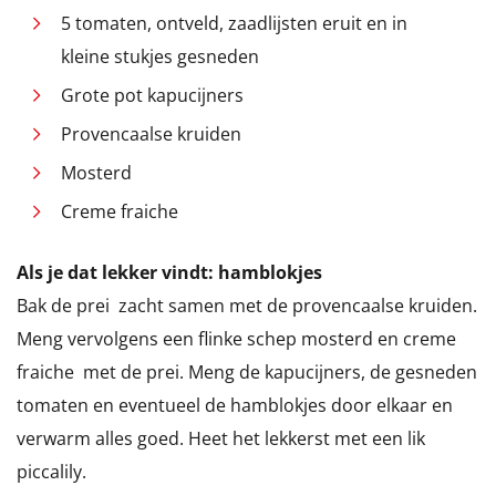
5 tomaten, ontveld, zaadlijsten eruit en in
kleine stukjes gesneden
Grote pot kapucijners
Provencaalse kruiden
Mosterd
Creme fraiche
Als je dat lekker vindt: hamblokjes
Bak de prei zacht samen met de provencaalse kruiden.
Meng vervolgens een flinke schep mosterd en creme
fraiche met de prei. Meng de kapucijners, de gesneden
tomaten en eventueel de hamblokjes door elkaar en
verwarm alles goed. Heet het lekkerst met een lik
piccalily.