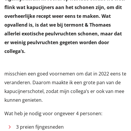
flink wat kapucijners aan het schonen zijn, om dit
overheerlijke recept weer eens te maken. Wat
opvallend is, is dat we bij termont & Thomaes
allerlei exotische peulvruchten schonen, maar dat
er weinig peulvruchten gegeten worden door
collega’s.
misschien een goed voornemen om dat in 2022 eens te
veranderen. Daarom maakte ik een grote pan van de
kapucijnerschotel, zodat mijn collega’s er ook van mee
kunnen genieten.
Wat heb je nodig voor ongeveer 4 personen:
3 preien fijngesneden