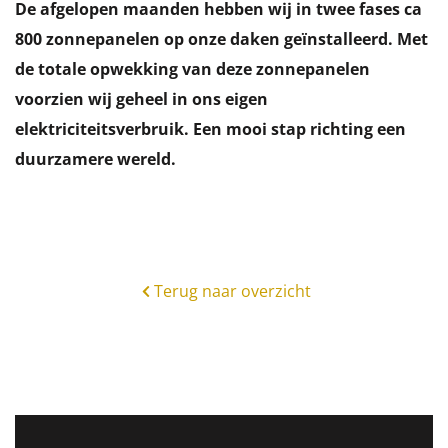
De afgelopen maanden hebben wij in twee fases ca
800 zonnepanelen op onze daken geïnstalleerd. Met
de totale opwekking van deze zonnepanelen
voorzien wij geheel in ons eigen
elektriciteitsverbruik. Een mooi stap richting een
duurzamere wereld.
Terug naar overzicht