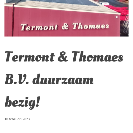
Termont & Thomaes
B.V. duurzaam
bezig!
10 februari 2023